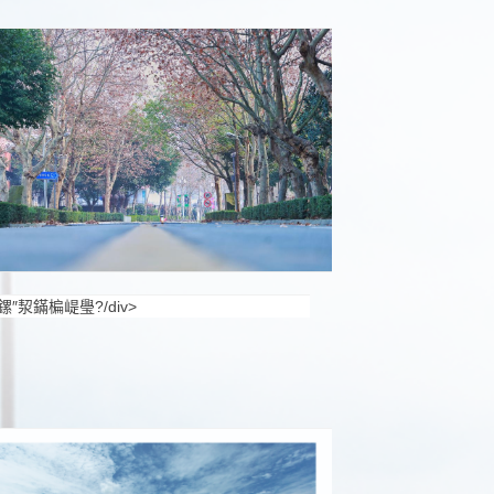
鏍″洯鏋楄崼璺?/div>