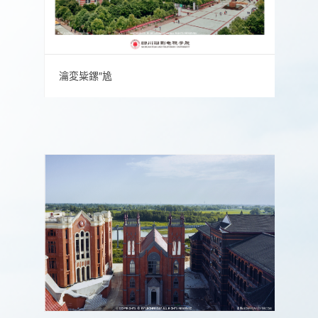
瀹変粊鏍″尯