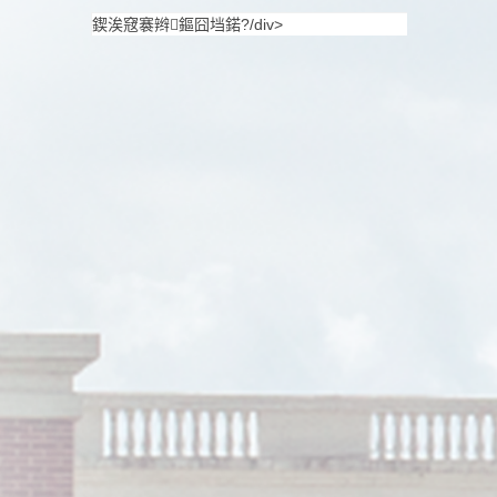
鍥涘窛褰辫鏂囧垱鍩?/div>