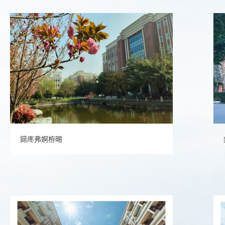
鍗庝弗婀栫晹