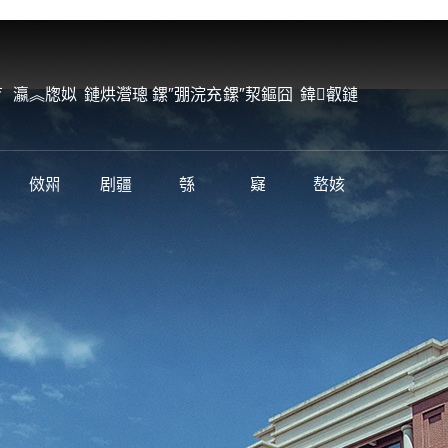
育
瀛︽牎姒
鏈烘瀯璁
鏍″弸浣充
鏍″洯鏂囧
鍏叡鏈
傚喌
剧疆
綔
寲
嶅姟