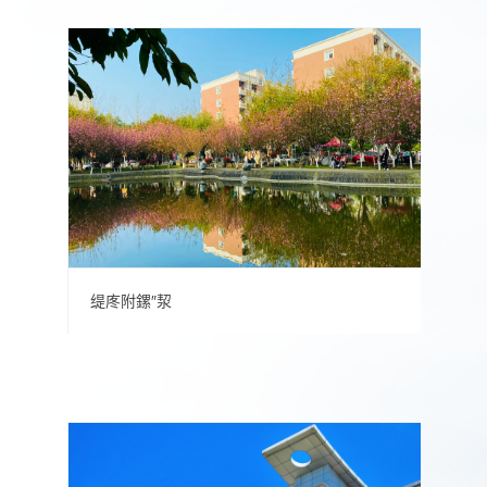
缇庝附鏍″洯