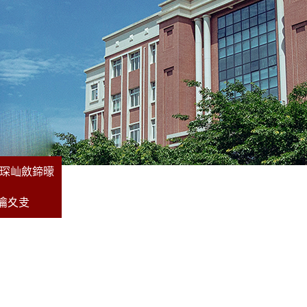
琛屾斂鍗曚
洯瀹夊叏