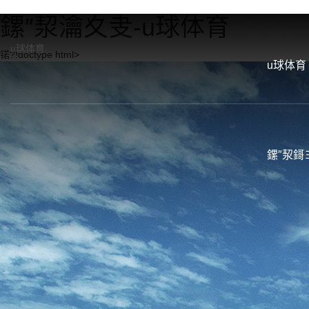
鏍″洯瀹夊叏-u球体育
u球体育
锘?!doctype html>
u球体育
鏍″洯鎶