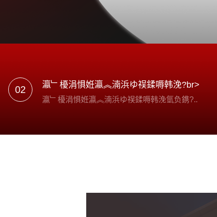
瀛﹂櫌涓惧姙瀛︽湳浜ゆ祦鍒嗕韩浼?br>
02
瀛﹂櫌涓惧姙瀛︽湳浜ゆ祦鍒嗕韩浼氫负鎸?..