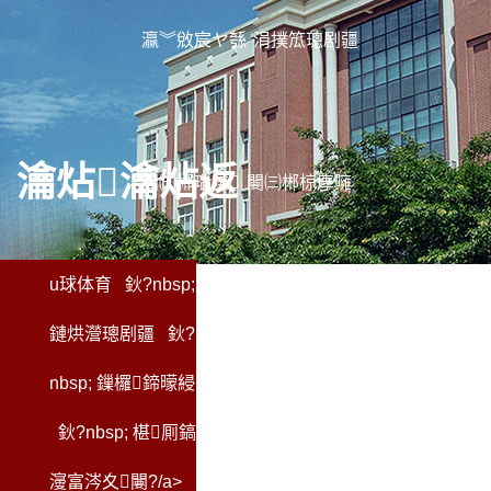
瀛︾敓宸ヤ綔
涓撲笟璁剧疆
瀹炶
瀹炶返
闄㈢郴瑙嗛
闄㈢郴椋庨噰
u球体育
鈥?nbsp;
鏈烘瀯璁剧疆
鈥?
nbsp;
鏁欏鍗曚綅
鈥?nbsp;
椹厠鎬
濅富涔夊闄?/a>