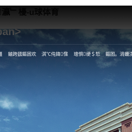
瀛﹂櫌-u球体育
an>
疆
鏀跨瓥鏂囦欢
淇℃伅鍏憡
璁惧绠＄悊
鏂囨。涓嬭