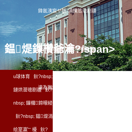
鍏氬洟宸ヤ綔
涓撲笟璁剧疆
鎾煶
鏁欑爺瀹?/span>
闄㈢郴瑙嗛
闄㈢郴椋庨噰
u球体育
鈥?nbsp;
瀹為獙鏁欏绀鸿寖涓績
鏈烘瀯璁剧疆
鈥?
nbsp;
鏁欏鍗曚綅
鈥?nbsp;
鎾煶涓
绘寔瀛﹂櫌
鈥?