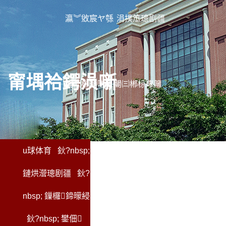
瀛︾敓宸ヤ綔
涓撲笟璁剧疆
甯堣祫
鍔涢噺
闄㈢郴瑙嗛
闄㈢郴椋庨噰
u球体育
鈥?nbsp;
鏈烘瀯璁剧疆
鈥?
nbsp;
鏁欏鍗曚綅
鈥?nbsp;
鐢佃