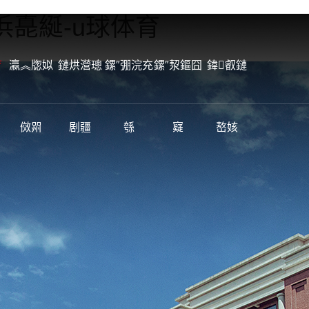
嗭綖-u球体育
育
瀛︽牎姒
鏈烘瀯璁
鏍″弸浣充
鏍″洯鏂囧
鍏叡鏈
傚喌
剧疆
綔
寲
嶅姟