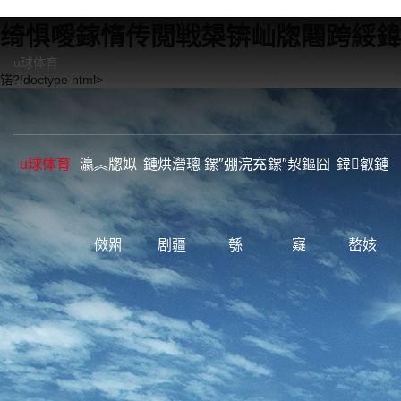
绮惧噯鎵惰传閲戦槼锛屾牎闀跨綏鍏
u球体育
锘?!doctype html>
u球体育
瀛︽牎姒
鏈烘瀯璁
鏍″弸浣充
鏍″洯鏂囧
鍏叡鏈
傚喌
剧疆
綔
寲
嶅姟