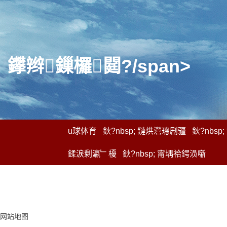
鑻辫
鏁欏閮?/span>
u球体育
鈥?nbsp;
鏈烘瀯璁剧疆
鈥?nbsp;
鍒涙剰瀛﹂櫌
鈥?nbsp;
甯堣祫鍔涢噺
网站地图