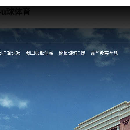
-u球体育
炶瀹炶返
闄㈢郴鏂伴椈
閫氱煡鍏憡
瀛︾敓宸ヤ綔