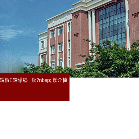
鏁欏鍗曚綅
鈥?nbsp;
鍥介檯