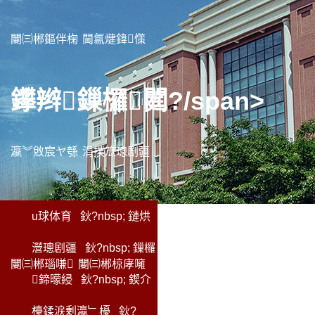
闄㈢郴鏂伴椈
閫氱煡鍏憡
鑻辫
鏁欏閮?/span>
瀛︾敓宸ヤ綔
涓撲笟璁剧疆
u球体育
鈥?nbsp;
鏈烘
瀯璁剧疆
鈥?nbsp;
鏁欏
闄㈢郴瑙嗛
闄㈢郴椋庨噰
鍗曚綅
鈥?nbsp;
鍥介
檯鍒涙剰瀛﹂櫌
鈥?