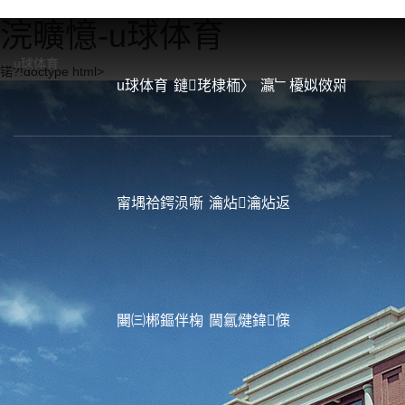
浣曠憶-u球体育
u球体育
锘?!doctype html>
u球体育
鏈珯棣栭〉
瀛﹂櫌姒傚喌
甯堣祫鍔涢噺
瀹炶瀹炶返
闄㈢郴鏂伴椈
閫氱煡鍏憡