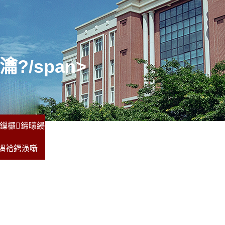
/span>
鏁欏鍗曚綅
堣祫鍔涢噺