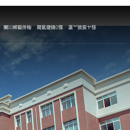
闄㈢郴鏂伴椈
閫氱煡鍏憡
瀛︾敓宸ヤ綔